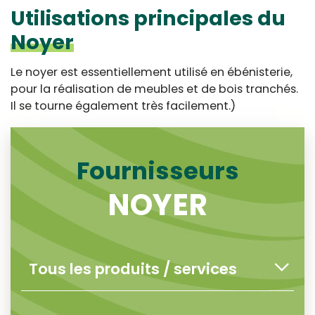
Utilisations principales du
Noyer
Le noyer est essentiellement utilisé en ébénisterie,
pour la réalisation de meubles et de bois tranchés.
Il se tourne également très facilement.)
Fournisseurs
NOYER