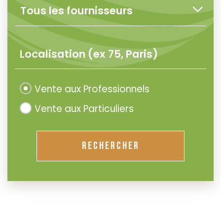
Vente aux Professionnels
Vente aux Particuliers
RECHERCHER