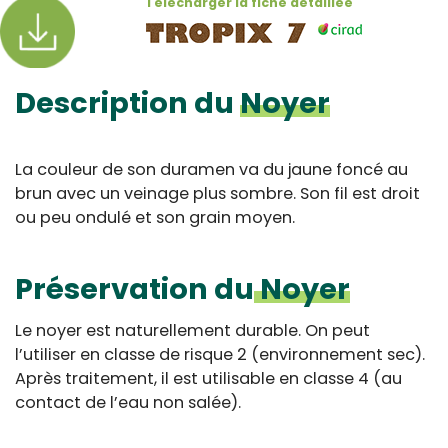
Télécharger la fiche détaillée
Description du
Noyer
La couleur de son duramen va du jaune foncé au
brun avec un veinage plus sombre. Son fil est droit
ou peu ondulé et son grain moyen.
Préservation du
Noyer
Le noyer est naturellement durable. On peut
l’utiliser en classe de risque 2 (environnement sec).
Après traitement, il est utilisable en classe 4 (au
contact de l’eau non salée).