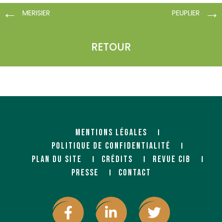
MERISIER
PEUPLIER
RETOUR
MENTIONS LÉGALES
POLITIQUE DE CONFIDENTIALITÉ
PLAN DU SITE
CRÉDITS
REVUE CIB
PRESSE
CONTACT