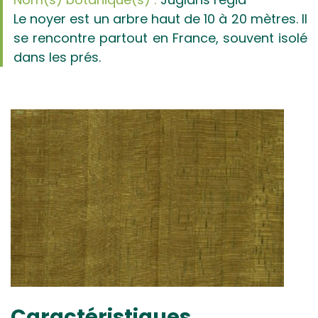
Le noyer est un arbre haut de 10 à 20 mètres. Il
se rencontre partout en France, souvent isolé
dans les prés.
Caractéristiques