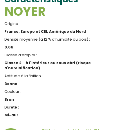
NOYER
Origine :
France, Europe et CEI, Amérique du Nord
Densité moyenne (à 12 % d’humidité du bois) :
0.66
Classe d’emploi :
Classe 2 - à l'intérieur ou sous abri (risque
d'humidification)
Aptitude à la finition :
Bonne
Couleur :
Brun
Dureté :
Mi-dur