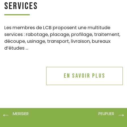
Services
Les membres de LCB proposent une multitude
services : rabotage, placage, profilage, traitement,
découpe, usinage, transport, livraison, bureaux
d’études ...
En savoir plus
MERISIER
PEUPLIER