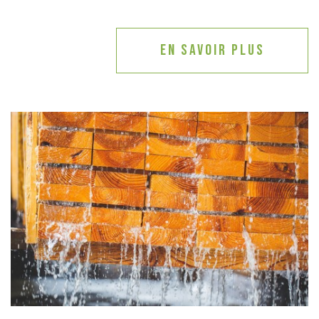
En savoir plus