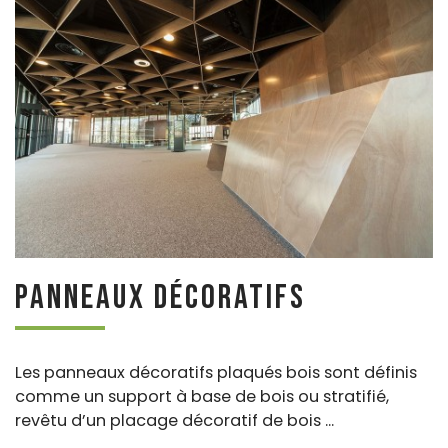
Panneaux décoratifs
Les panneaux décoratifs plaqués bois sont définis
comme un support à base de bois ou stratifié,
revêtu d’un placage décoratif de bois ...