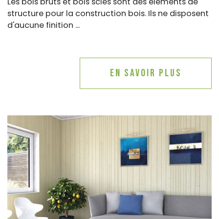
Les bois bruts et bois sciés sont des éléments de
structure pour la construction bois. Ils ne disposent
d'aucune finition ...
En savoir plus