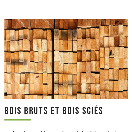
Bois bruts et bois sciés