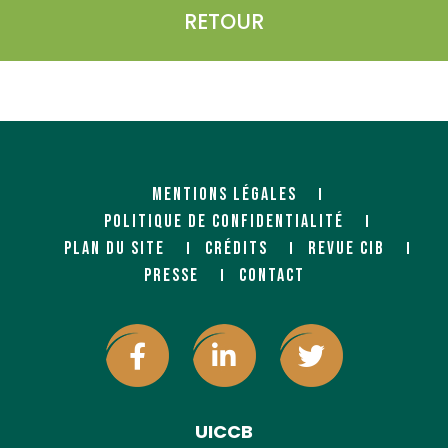
RETOUR
MENTIONS LÉGALES
POLITIQUE DE CONFIDENTIALITÉ
PLAN DU SITE
CRÉDITS
REVUE CIB
PRESSE
CONTACT
UICCB