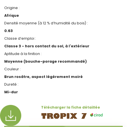
Origine :
Afrique
Densité moyenne (à 12 % d’humidité du bois) :
0.63
Classe d’emploi :
Classe 3 - hors contact du sol, à l'extérieur
Aptitude à la finition :
Moyenne (bouche-porage recommandé)
Couleur :
Brun rosâtre, aspect légèrement moiré
Dureté :
Mi-dur
Télécharger la fiche détaillée