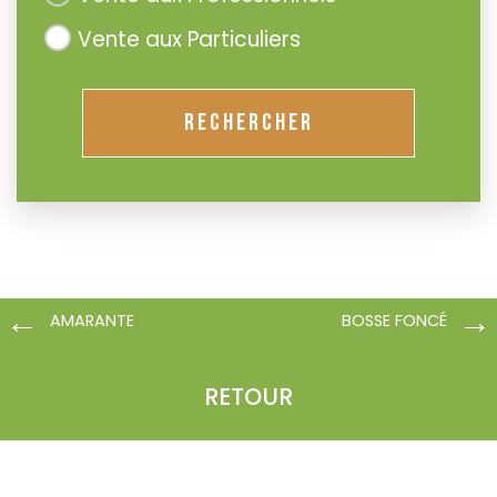
Vente aux Particuliers
RECHERCHER
AMARANTE
BOSSE FONCÉ
RETOUR