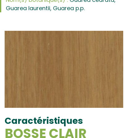
Guarea laurentii, Guarea p.p.
Caractéristiques
BOSSE CLAIR