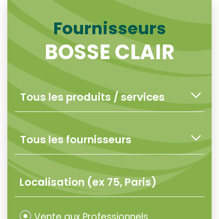
Fournisseurs
BOSSE CLAIR
Vente aux Professionnels