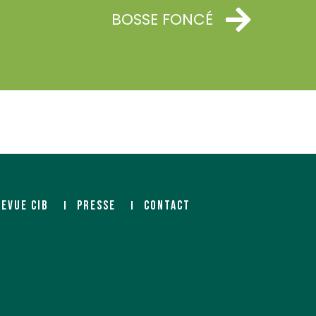
BOSSE FONCÉ
REVUE CIB
PRESSE
CONTACT