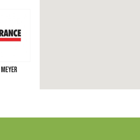
X MEYER