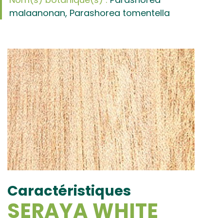
malaanonan, Parashorea tomentella
Caractéristiques
SERAYA WHITE