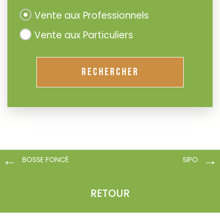
Vente aux Professionnels
Vente aux Particuliers
RECHERCHER
BOSSE FONCÉ
SIPO
RETOUR