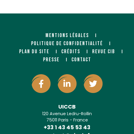
MENTIONS LÉGALES
POLITIQUE DE CONFIDENTIALITÉ
PLAN DU SITE
CRÉDITS
REVUE CIB
PRESSE
CONTACT
UICCB
120 Avenue Ledru-Rollin
75011 Paris - France
+33 1 43 45 53 43