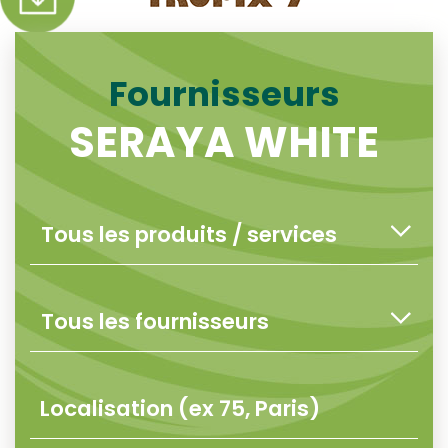
Fournisseurs
SERAYA WHITE