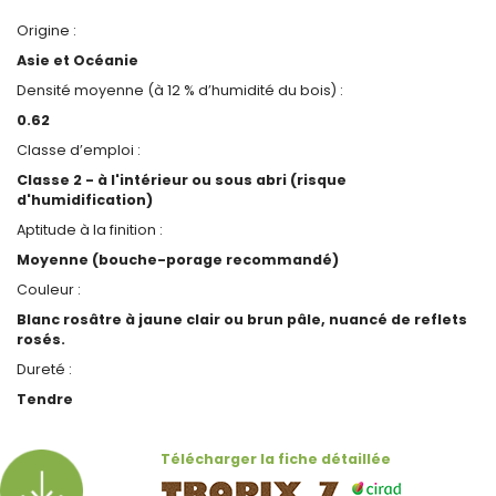
Origine :
Asie et Océanie
Densité moyenne (à 12 % d’humidité du bois) :
0.62
Classe d’emploi :
Classe 2 - à l'intérieur ou sous abri (risque
d'humidification)
Aptitude à la finition :
Moyenne (bouche-porage recommandé)
Couleur :
Blanc rosâtre à jaune clair ou brun pâle, nuancé de reflets
rosés.
Dureté :
Tendre
Télécharger la fiche détaillée