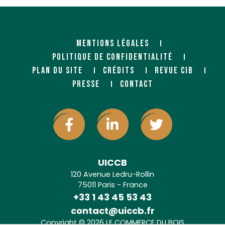
MENTIONS LÉGALES
POLITIQUE DE CONFIDENTIALITÉ
PLAN DU SITE
CRÉDITS
REVUE CIB
PRESSE
CONTACT
UICCB
120 Avenue Ledru-Rollin
75011 Paris - France
+33 1 43 45 53 43
contact@uiccb.fr
Copyright © 2026 LE COMMERCE DU BOIS