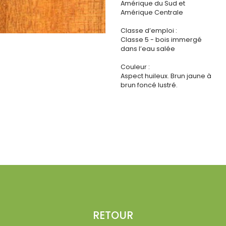
Amérique du Sud et
Amérique Centrale
Classe d’emploi :
Classe 5 - bois immergé
dans l’eau salée
Couleur :
Aspect huileux. Brun jaune à
brun foncé lustré.
RETOUR