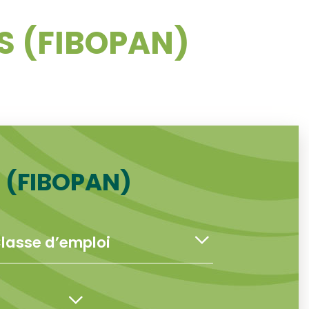
S (FIBOPAN)
 (FIBOPAN)