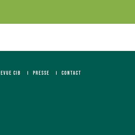
REVUE CIB
PRESSE
CONTACT