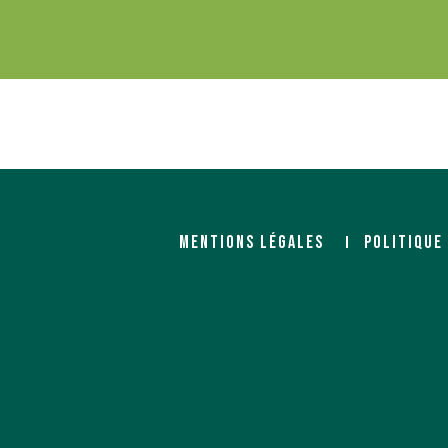
MENTIONS LÉGALES
POLITIQUE