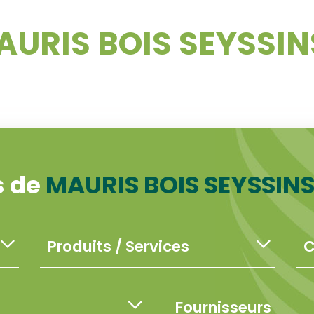
AURIS BOIS SEYSSIN
s de
MAURIS BOIS SEYSSINS