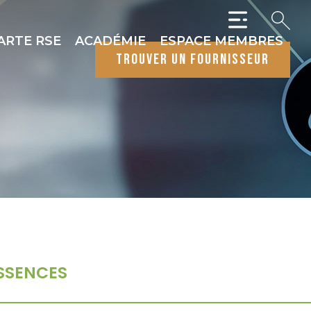
ARTE RSE
ACADÉMIE
ESPACE MEMBRES
trouver un fournisseur
SSENCES