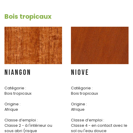
Bois tropicaux
NIANGON
NIOVE
Catégorie :
Catégorie :
Bois tropicaux
Bois tropicaux
Origine :
Origine :
Afrique
Afrique
Classe d’emploi :
Classe d’emploi :
Classe 2 - à l'intérieur ou
Classe 4 - en contact avec le
sous abri (risque
sol ou l'eau douce