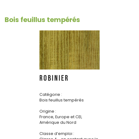
Bois feuillus tempérés
ROBINIER
Catégorie :
Bois feuillus tempérés
Origine :
France, Europe et CEI,
Amérique du Nord
Classe d’emploi :