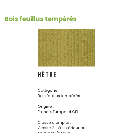
Bois feuillus tempérés
HÊTRE
Catégorie :
Bois feuillus tempérés
Origine :
France, Europe et CEI
Classe d’emploi :
Classe 2 - à l'intérieur ou