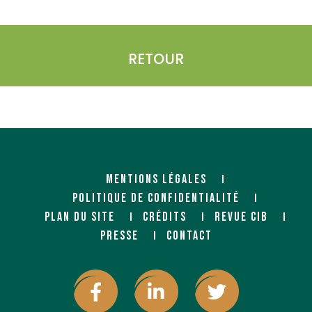
RETOUR
MENTIONS LÉGALES
POLITIQUE DE CONFIDENTIALITÉ
PLAN DU SITE
CRÉDITS
REVUE CIB
PRESSE
CONTACT