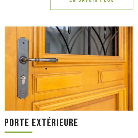
Porte extérieure