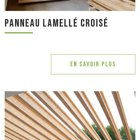
Panneau lamellé croisé
En savoir plus