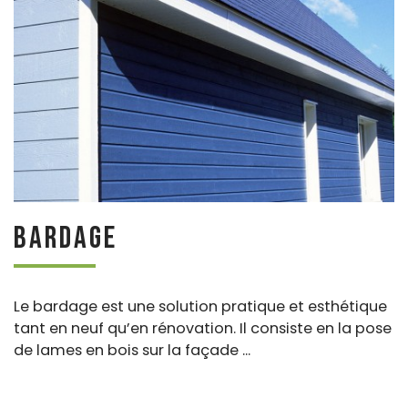
Bardage
Le bardage est une solution pratique et esthétique
tant en neuf qu’en rénovation. Il consiste en la pose
de lames en bois sur la façade ...