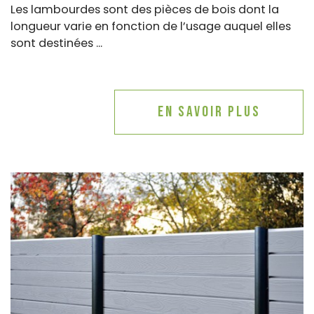
Les lambourdes sont des pièces de bois dont la
longueur varie en fonction de l’usage auquel elles
sont destinées ...
En savoir plus