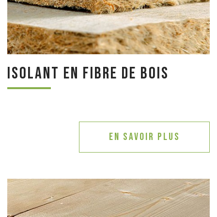
Isolant en fibre de bois
En savoir plus