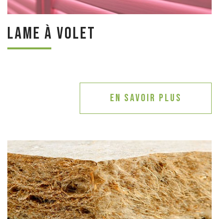
Lame à volet
En savoir plus