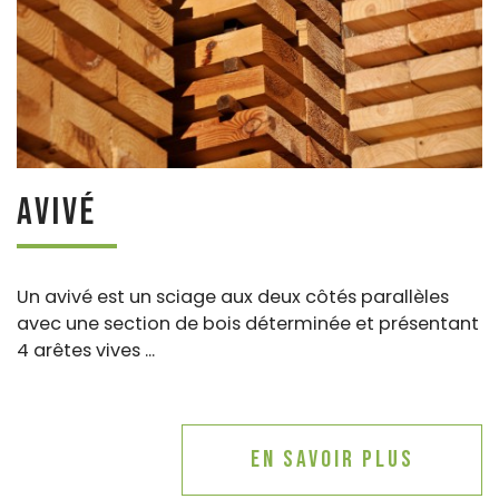
Avivé
Un avivé est un sciage aux deux côtés parallèles
avec une section de bois déterminée et présentant
4 arêtes vives ...
En savoir plus