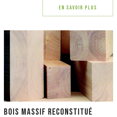
En savoir plus
Bois massif reconstitué