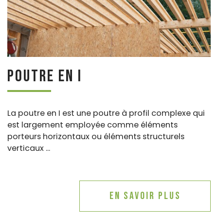
Poutre en I
La poutre en I est une poutre à profil complexe qui
est largement employée comme éléments
porteurs horizontaux ou éléments structurels
verticaux ...
En savoir plus