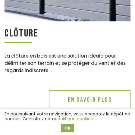
Clôture
La clôture en bois est une solution idéale pour
délimiter son terrain et se protéger du vent et des
regards indiscrets ...
En savoir plus
En poursuivant votre navigation, vous acceptez le dépôt de
cookies. Consultez notre
politique cookies
OK