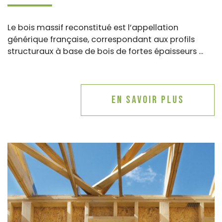
Le bois massif reconstitué est l’appellation
générique française, correspondant aux profils
structuraux à base de bois de fortes épaisseurs ...
En savoir plus