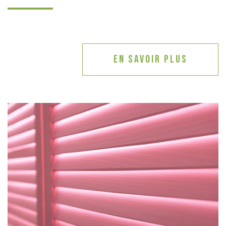
En savoir plus