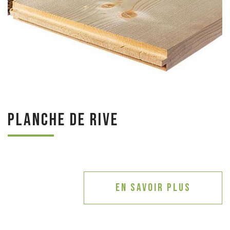
Planche de rive
En savoir plus