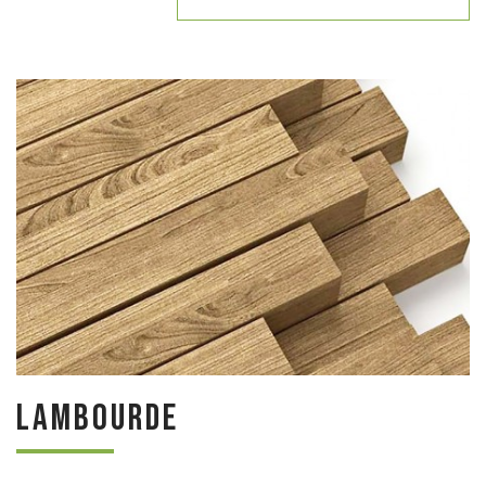
Lambourde