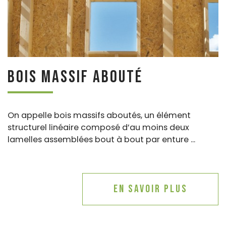
Bois massif abouté
On appelle bois massifs aboutés, un élément
structurel linéaire composé d’au moins deux
lamelles assemblées bout à bout par enture ...
En savoir plus