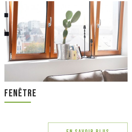
Fenêtre
En savoir plus