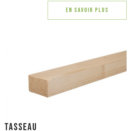
En savoir plus
Tasseau