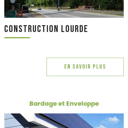
Construction lourde
En savoir plus
Bardage et Enveloppe