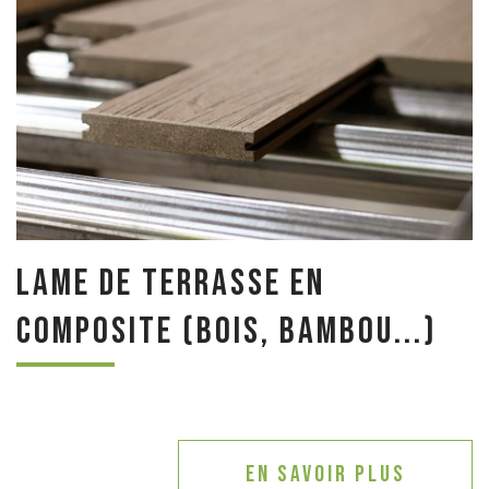
Lame de terrasse en
composite (bois, bambou...)
En savoir plus