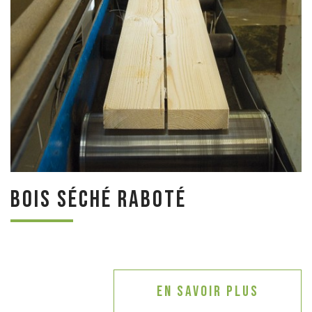
Bois séché raboté
En savoir plus