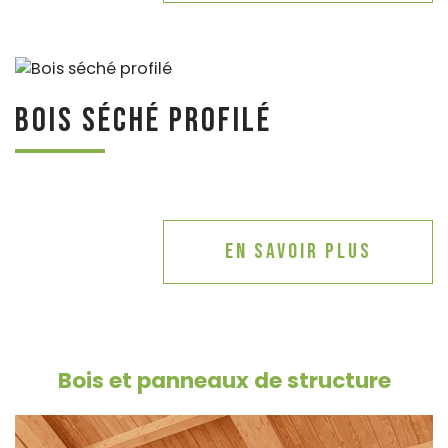
Bois séché profilé
En savoir plus
Bois et panneaux de structure