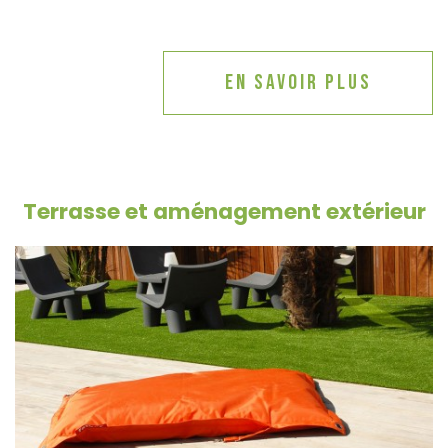
En savoir plus
Terrasse et aménagement extérieur