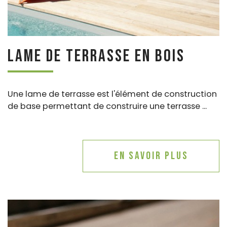
Lame de terrasse en bois
Une lame de terrasse est l'élément de construction
de base permettant de construire une terrasse ...
En savoir plus