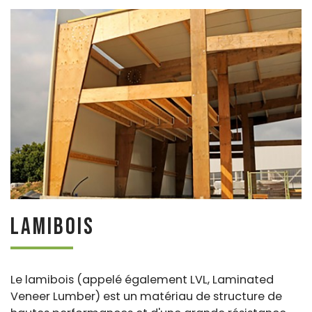
Lamibois
Le lamibois (appelé également LVL, Laminated
Veneer Lumber) est un matériau de structure de