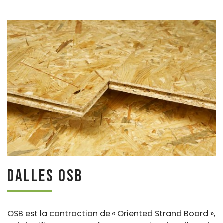
Dalles OSB
OSB est la contraction de « Oriented Strand Board »,