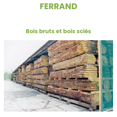
FERRAND
Bois bruts et bois sciés