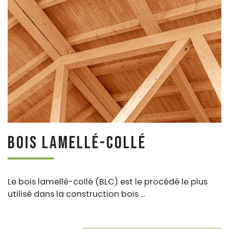
Bois lamellé-collé
Le bois lamellé-collé (BLC) est le procédé le plus
utilisé dans la construction bois ...