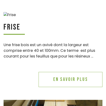
Frise
Une frise bois est un avivé dont la largeur est
comprise entre 40 et 100mm. Ce terme est plus
courant pour les feuillus que pour les résineux ...
En savoir plus