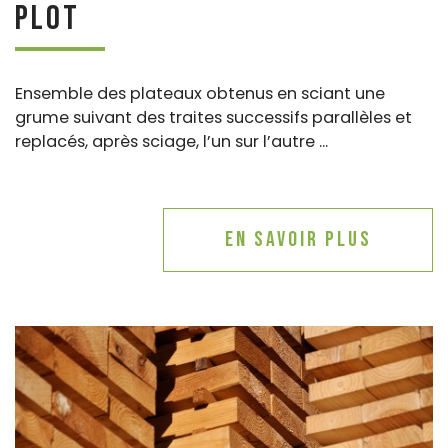
Plot
Ensemble des plateaux obtenus en sciant une
grume suivant des traites successifs parallèles et
replacés, après sciage, l’un sur l’autre ...
En savoir plus