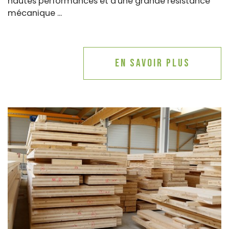
hautes performances et d'une grande résistance
mécanique ...
En savoir plus