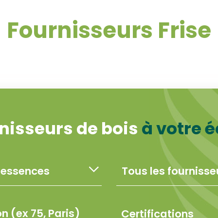
Fournisseurs Frise
nisseurs de bois
à votre 
Certifications