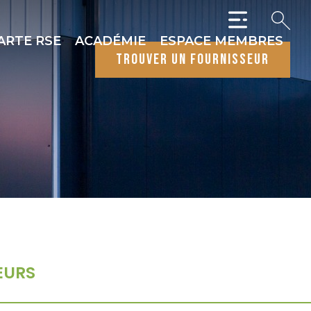
ARTE RSE
ACADÉMIE
ESPACE MEMBRES
trouver un fournisseur
EURS