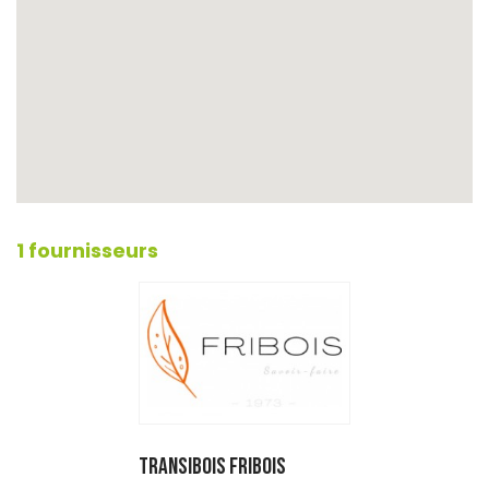
1 fournisseurs
TRANSIBOIS FRIBOIS