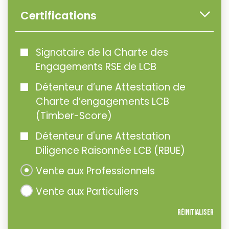
Certifications
Signataire de la Charte des
Engagements RSE de LCB
Détenteur d’une Attestation de
Charte d’engagements LCB
(Timber-Score)
Détenteur d'une Attestation
Diligence Raisonnée LCB (RBUE)
Vente aux Professionnels
Vente aux Particuliers
Réinitialiser