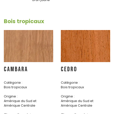
Bois tropicaux
CAMBARA
CEDRO
Catégorie :
Catégorie :
Bois tropicaux
Bois tropicaux
Origine :
Origine :
Amérique du Sud et
Amérique du Sud et
Amérique Centrale
Amérique Centrale