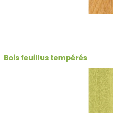
Bois feuillus tempérés