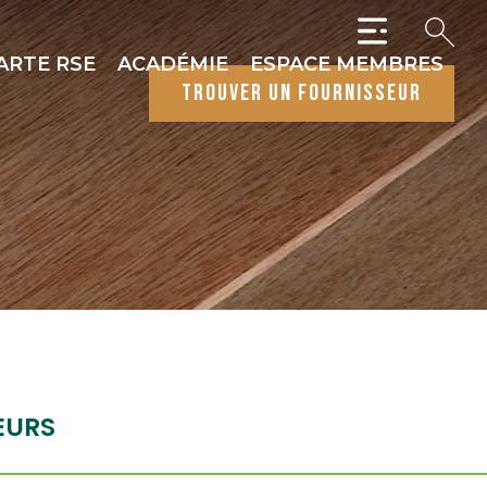
ARTE RSE
ACADÉMIE
ESPACE MEMBRES
trouver un fournisseur
EURS