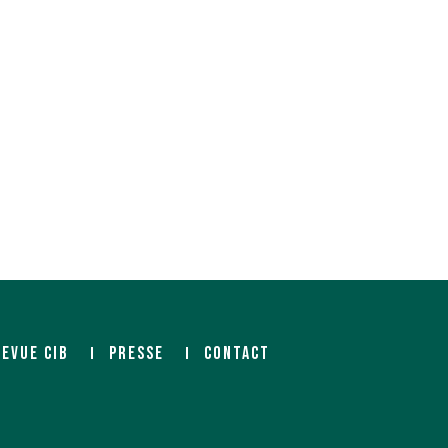
REVUE CIB
PRESSE
CONTACT