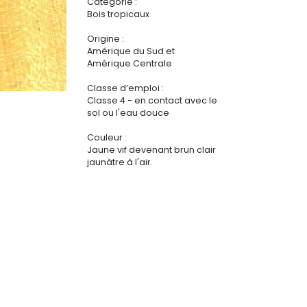
Catégorie :
Bois tropicaux
Origine :
Amérique du Sud et
Amérique Centrale
Classe d’emploi :
Classe 4 - en contact avec le
sol ou l'eau douce
Couleur :
Jaune vif devenant brun clair
jaunâtre à l'air.