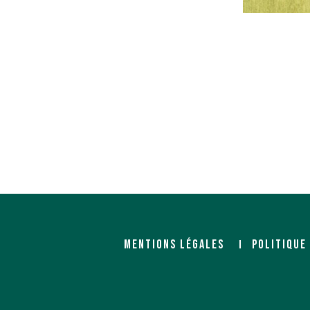
MENTIONS LÉGALES
POLITIQUE