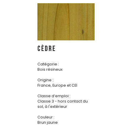
CÈDRE
Catégorie :
Bois résineux
Origine :
France, Europe et CEI
Classe d’emploi :
Classe 3 - hors contact du
sol, à l'extérieur
Couleur :
Brun jaune