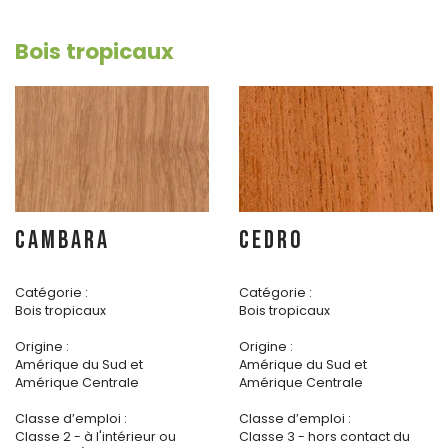
Bois tropicaux
CAMBARA
CEDRO
Catégorie :
Catégorie :
Bois tropicaux
Bois tropicaux
Origine :
Origine :
Amérique du Sud et
Amérique du Sud et
Amérique Centrale
Amérique Centrale
Classe d’emploi :
Classe d’emploi :
Classe 2 - à l'intérieur ou
Classe 3 - hors contact du