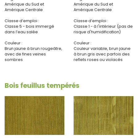
Amérique du Sud et
Amérique du Sud et
Amérique Centrale
Amérique Centrale
Classe d’emploi :
Classe d’emploi :
Classe 5 - bois immergé
Classe 1 - à l'intérieur (pas de
dans l’eau salée
risque d'humidification)
Couleur :
Couleur :
Brun jaune à brun rougeâtre,
Couleur variable, brun jaune
avec de fines veines
à brun gris avec parfois des
sombres
reflets roses ou violacés
Bois feuillus tempérés