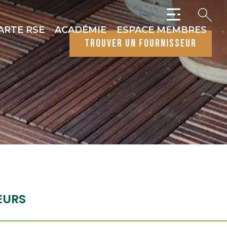
ARTE RSE
ACADÉMIE
ESPACE MEMBRES
trouver un fournisseur
EURS