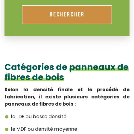
RECHERCHER
Catégories de
panneaux de
fibres de bois
Selon la densité finale et le procédé de
fabrication, il existe plusieurs catégories de
panneaux de fibres de bois :
le LDF ou basse densité
le MDF ou densité moyenne