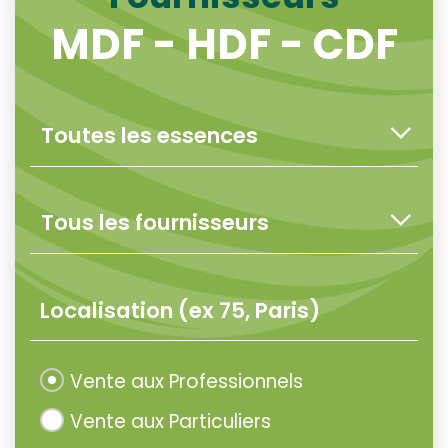
MDF - HDF - CDF
Vente aux Professionnels
Vente aux Particuliers