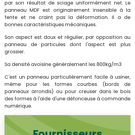
par son résultat de sciage uniformément net. Le
panneau MDF est originairement insensible à la
fente et ne craint pas la déformation. Il a de
bonnes caractéristiques mécaniques.
Son aspect est doux et régulier, par opposition au
panneau de particules dont l'aspect est plus
grossier.
Sa densité avoisine généralement les 800kg/m3
C'est un panneau particulièrement facile à usiner,
même pour les formes courbes (bords de
panneaux arrondis) ou pour creuser dans le bois
des formes à l'aide d'une défonceuse à commande
numérique.
Fournisseurs