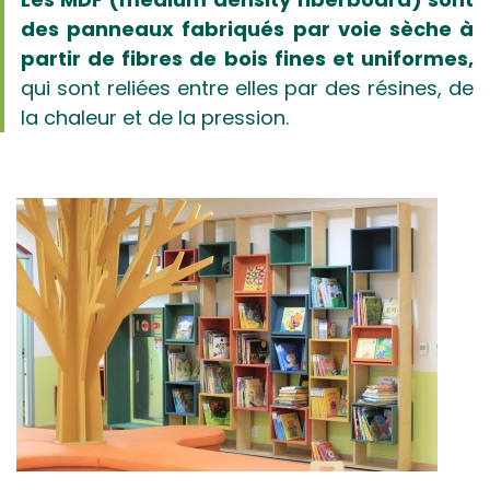
des panneaux fabriqués par voie sèche à
partir de fibres de bois fines et uniformes,
qui sont reliées entre elles par des résines, de
la chaleur et de la pression.