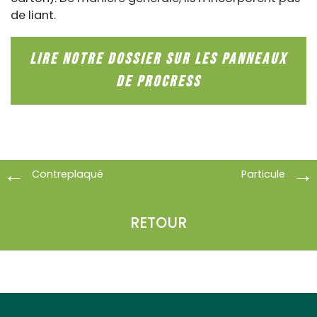
de liant.
LIRE NOTRE DOSSIER SUR LES PANNEAUX
DE PROCRESS
Contreplaqué
Particule
RETOUR