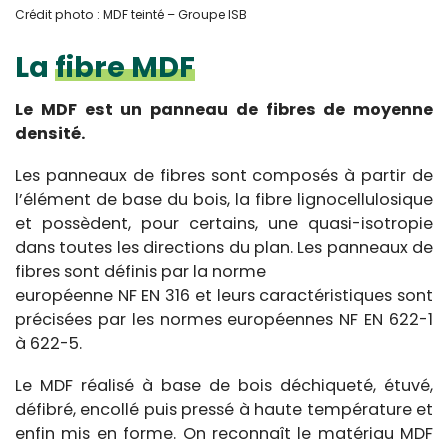
Crédit photo : MDF teinté – Groupe ISB
La
fibre MDF
Le MDF est un panneau de fibres de moyenne
densité.
Les panneaux de fibres sont composés à partir de
l’élément de base du bois, la fibre lignocellulosique
et possèdent, pour certains, une quasi-isotropie
dans toutes les directions du plan. Les panneaux de
fibres sont définis par la norme
européenne NF EN 316 et leurs caractéristiques sont
précisées par les normes européennes NF EN 622-1
à 622-5.
Le MDF réalisé à base de bois déchiqueté, étuvé,
défibré, encollé puis pressé à haute température et
enfin mis en forme. On reconnaît le matériau MDF