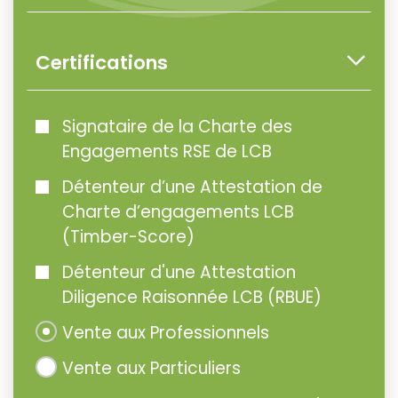
Certifications
Signataire de la Charte des
Engagements RSE de LCB
Détenteur d’une Attestation de
Charte d’engagements LCB
(Timber-Score)
Détenteur d'une Attestation
Diligence Raisonnée LCB (RBUE)
Vente aux Professionnels
Vente aux Particuliers