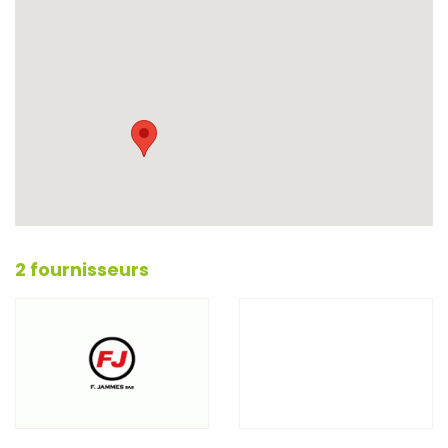
2 fournisseurs