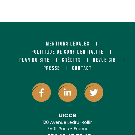
MENTIONS LÉGALES
POLITIQUE DE CONFIDENTIALITÉ
PLAN DU SITE
CRÉDITS
REVUE CIB
PRESSE
CONTACT
UICCB
120 Avenue Ledru-Rollin
75011 Paris - France