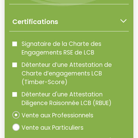
Certifications
Signataire de la Charte des
Engagements RSE de LCB
Détenteur d’une Attestation de
Charte d’engagements LCB
(Timber-Score)
Détenteur d'une Attestation
Diligence Raisonnée LCB (RBUE)
Vente aux Professionnels
Vente aux Particuliers