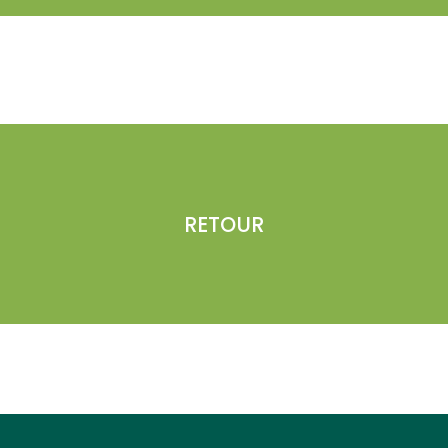
RETOUR