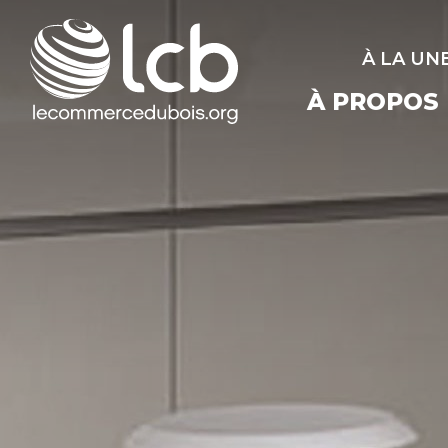
À LA UN
À PROPOS