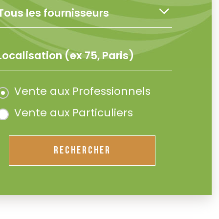
Vente aux Professionnels
Vente aux Particuliers
RECHERCHER