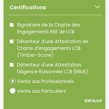
Certifications
Signataire de la Charte des
Engagements RSE de LCB
Détenteur d’une Attestation de
Charte d’engagements LCB
(Timber-Score)
Détenteur d'une Attestation
Diligence Raisonnée LCB (RBUE)
Vente aux Professionnels
Vente aux Particuliers
Réinitialiser