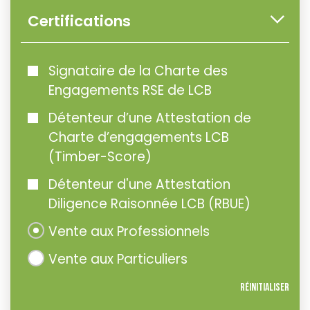
Certifications
Signataire de la Charte des
Engagements RSE de LCB
Détenteur d’une Attestation de
Charte d’engagements LCB
(Timber-Score)
Détenteur d'une Attestation
Diligence Raisonnée LCB (RBUE)
Vente aux Professionnels
Vente aux Particuliers
Réinitialiser