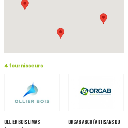
4 fournisseurs
OLLIER BOIS LIMAS
ORCAB ABCR (Artisans du