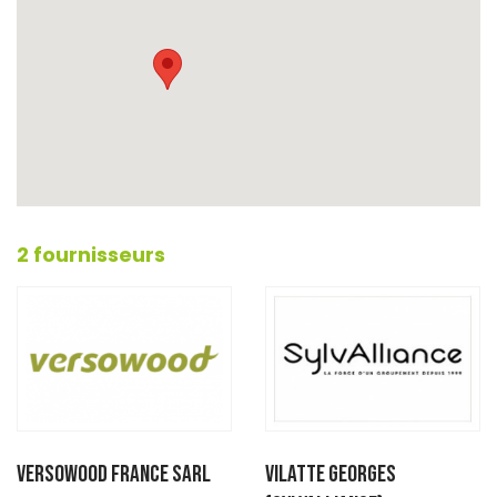
2 fournisseurs
VERSOWOOD France SARL
VILATTE GEORGES