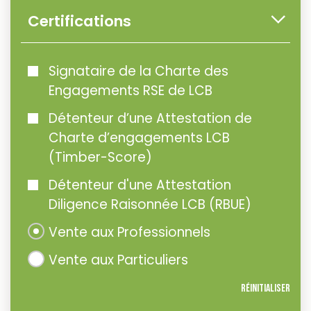
Certifications
Signataire de la Charte des
Engagements RSE de LCB
Détenteur d’une Attestation de
Charte d’engagements LCB
(Timber-Score)
Détenteur d'une Attestation
Diligence Raisonnée LCB (RBUE)
Vente aux Professionnels
Vente aux Particuliers
Réinitialiser