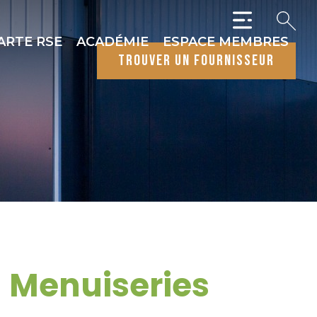
ARTE RSE
ACADÉMIE
ESPACE MEMBRES
trouver un fournisseur
 - Menuiseries