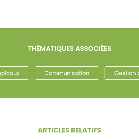
THÉMATIQUES ASSOCIÉES
opicaux
Communication
Gestion 
ARTICLES RELATIFS