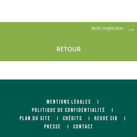
Bois tropicaux
RETOUR
MENTIONS LÉGALES
POLITIQUE DE CONFIDENTIALITÉ
PLAN DU SITE
CRÉDITS
REVUE CIB
PRESSE
CONTACT