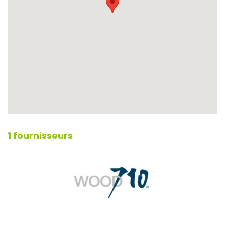
1 fournisseurs