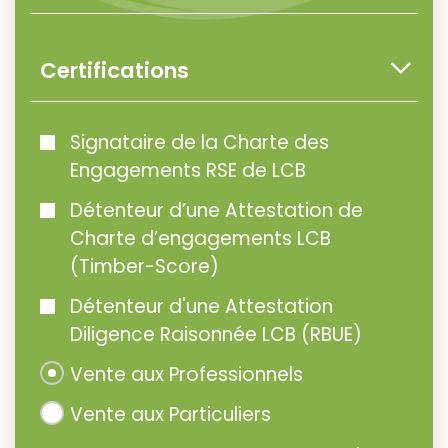
Certifications
Signataire de la Charte des
Engagements RSE de LCB
Détenteur d’une Attestation de
Charte d’engagements LCB
(Timber-Score)
Détenteur d'une Attestation
Diligence Raisonnée LCB (RBUE)
Vente aux Professionnels
Vente aux Particuliers