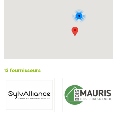
9
13 fournisseurs