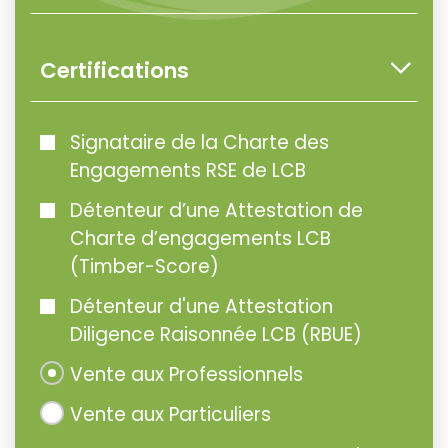
Certifications
Signataire de la Charte des
Engagements RSE de LCB
Détenteur d’une Attestation de
Charte d’engagements LCB
(Timber-Score)
Détenteur d'une Attestation
Diligence Raisonnée LCB (RBUE)
Vente aux Professionnels
Vente aux Particuliers