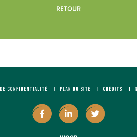
RETOUR
 DE CONFIDENTIALITÉ
PLAN DU SITE
CRÉDITS