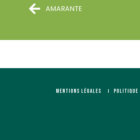
AMARANTE
MENTIONS LÉGALES
POLITIQUE