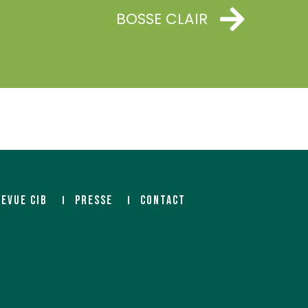
BOSSE CLAIR
REVUE CIB
PRESSE
CONTACT