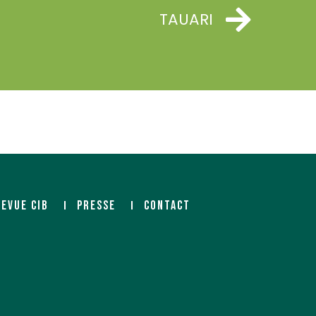
TAUARI
REVUE CIB
PRESSE
CONTACT