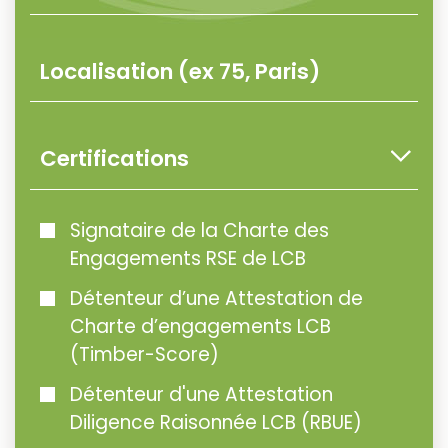
Certifications
Signataire de la Charte des
Engagements RSE de LCB
Détenteur d’une Attestation de
Charte d’engagements LCB
(Timber-Score)
Détenteur d'une Attestation
Diligence Raisonnée LCB (RBUE)