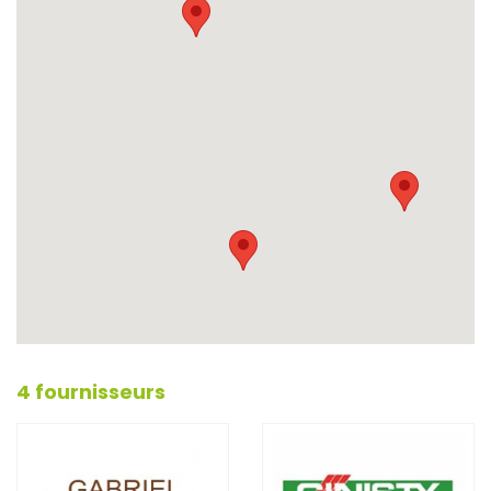
4 fournisseurs