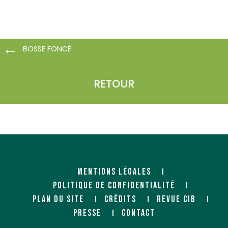
BOSSE FONCÉ
RETOUR
MENTIONS LÉGALES
POLITIQUE DE CONFIDENTIALITÉ
PLAN DU SITE
CRÉDITS
REVUE CIB
PRESSE
CONTACT