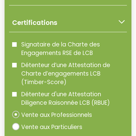
Certifications
Signataire de la Charte des
Engagements RSE de LCB
Détenteur d’une Attestation de
Charte d’engagements LCB
(Timber-Score)
Détenteur d'une Attestation
Diligence Raisonnée LCB (RBUE)
Vente aux Professionnels
Vente aux Particuliers