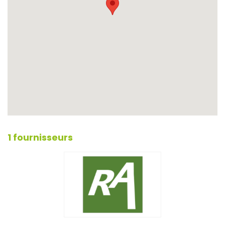
1 fournisseurs