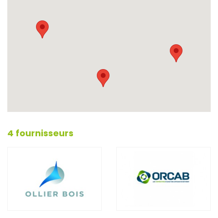
4 fournisseurs