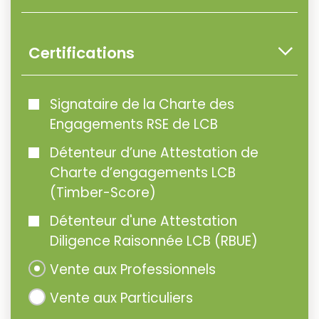
Certifications
Signataire de la Charte des
Engagements RSE de LCB
Détenteur d’une Attestation de
Charte d’engagements LCB
(Timber-Score)
Détenteur d'une Attestation
Diligence Raisonnée LCB (RBUE)
Vente aux Professionnels
Vente aux Particuliers