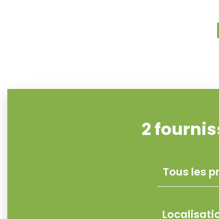
2
fournis