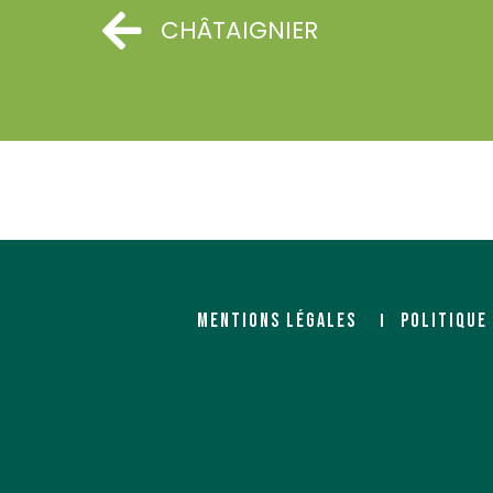
CHÂTAIGNIER
MENTIONS LÉGALES
POLITIQUE