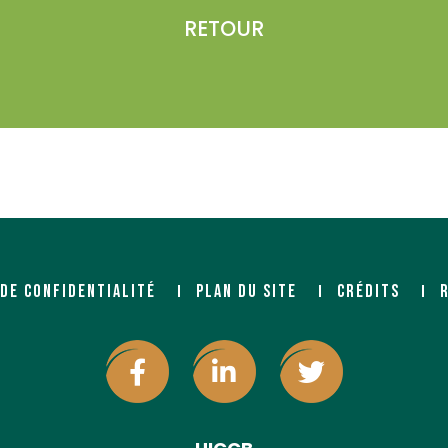
RETOUR
 DE CONFIDENTIALITÉ
PLAN DU SITE
CRÉDITS