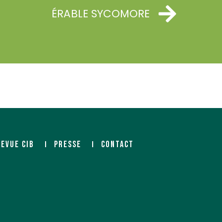
ÉRABLE SYCOMORE
REVUE CIB
PRESSE
CONTACT