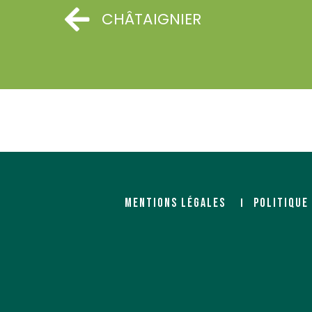
CHÂTAIGNIER
MENTIONS LÉGALES
POLITIQUE