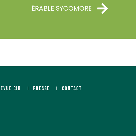
ÉRABLE SYCOMORE
REVUE CIB
PRESSE
CONTACT