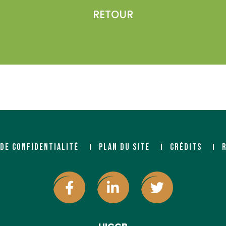
RETOUR
 DE CONFIDENTIALITÉ
PLAN DU SITE
CRÉDITS