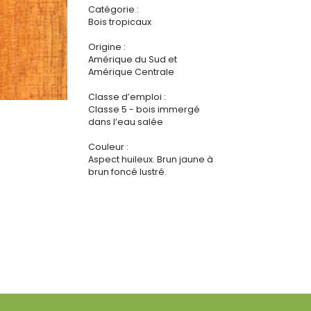
Catégorie :
Bois tropicaux
Origine :
Amérique du Sud et
Amérique Centrale
Classe d’emploi :
Classe 5 - bois immergé
dans l’eau salée
Couleur :
Aspect huileux. Brun jaune à
brun foncé lustré.