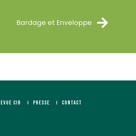
Bardage et Enveloppe
REVUE CIB
PRESSE
CONTACT