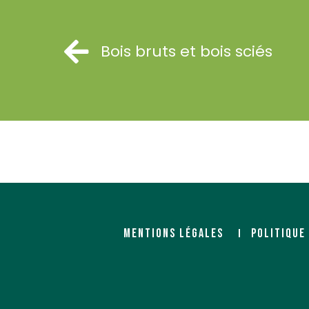
Bois bruts et bois sciés
MENTIONS LÉGALES
POLITIQUE