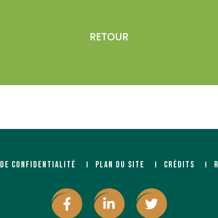
RETOUR
 DE CONFIDENTIALITÉ
PLAN DU SITE
CRÉDITS