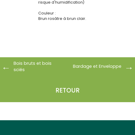
risque d'humidification)
Couleur :
Brun rosâtre à brun clair.
Bois bruts et bois
Bardage et Enveloppe
sciés
RETOUR