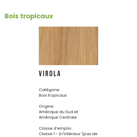
Bois tropicaux
VIROLA
Catégorie :
Bois tropicaux
Origine :
Amérique du Sud et
Amérique Centrale
Classe d’emploi :
Classe 1 - à l'intérieur (pas de