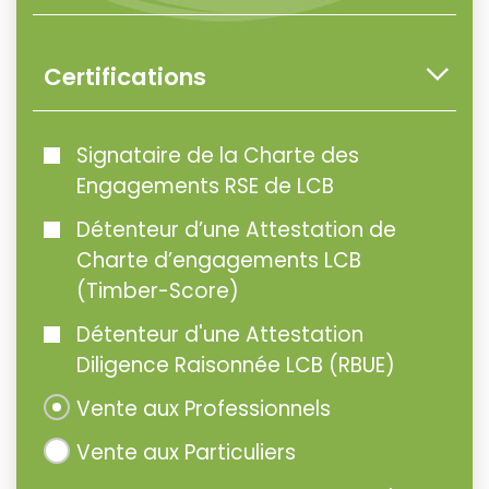
Certifications
Signataire de la Charte des
Engagements RSE de LCB
Détenteur d’une Attestation de
Charte d’engagements LCB
(Timber-Score)
Détenteur d'une Attestation
Diligence Raisonnée LCB (RBUE)
Vente aux Professionnels
Vente aux Particuliers