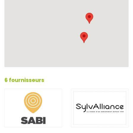
6 fournisseurs