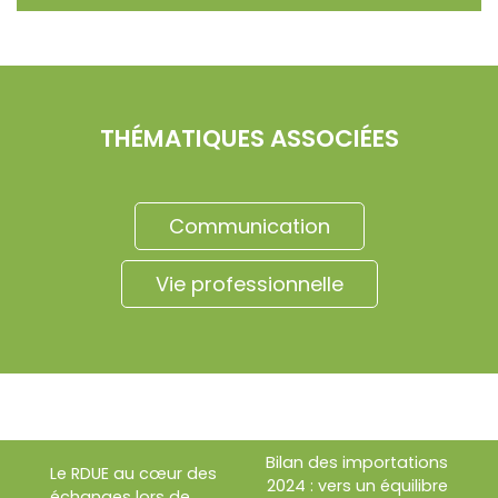
THÉMATIQUES ASSOCIÉES
Communication
Vie professionnelle
Bilan des importations
Le RDUE au cœur des
2024 : vers un équilibre
échanges lors de