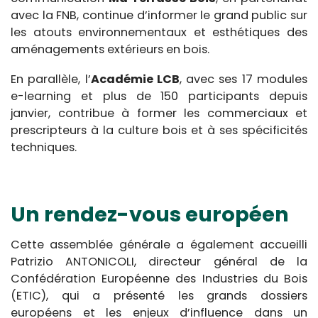
avec la FNB, continue d’informer le grand public sur
les atouts environnementaux et esthétiques des
aménagements extérieurs en bois.
En parallèle, l’
Académie LCB
, avec ses 17 modules
e-learning et plus de 150 participants depuis
janvier, contribue à former les commerciaux et
prescripteurs à la culture bois et à ses spécificités
techniques.
Un rendez-vous européen
Cette assemblée générale a également accueilli
Patrizio ANTONICOLI, directeur général de la
Confédération Européenne des Industries du Bois
(ETIC), qui a présenté les grands dossiers
européens et les enjeux d’influence dans un