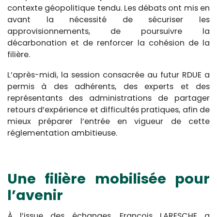
contexte géopolitique tendu. Les débats ont mis en
avant la nécessité de sécuriser les
approvisionnements, de poursuivre la
décarbonation et de renforcer la cohésion de la
filière.
L’après-midi, la session consacrée au futur RDUE a
permis à des adhérents, des experts et des
représentants des administrations de partager
retours d’expérience et difficultés pratiques, afin de
mieux préparer l’entrée en vigueur de cette
réglementation ambitieuse.
Une filière mobilisée pour
l’avenir
À l’issue des échanges, François LARESCHE a