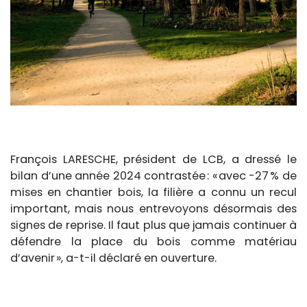
François LARESCHE, président de LCB, a dressé le
bilan d’une année 2024 contrastée : « avec -27 % de
mises en chantier bois, la filière a connu un recul
important, mais nous entrevoyons désormais des
signes de reprise. Il faut plus que jamais continuer à
défendre la place du bois comme matériau
d’avenir », a-t-il déclaré en ouverture.