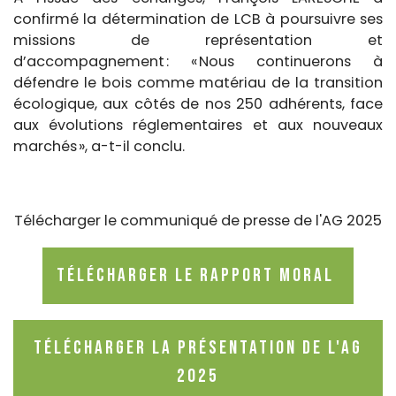
confirmé la détermination de LCB à poursuivre ses
missions de représentation et
d’accompagnement : « Nous continuerons à
défendre le bois comme matériau de la transition
écologique, aux côtés de nos 250 adhérents, face
aux évolutions réglementaires et aux nouveaux
marchés », a-t-il conclu.
Télécharger le communiqué de presse de l'AG 2025
Télécharger le rapport moral
Télécharger la présentation de l'AG
2025