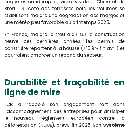
enquêtes antidumping vis-à-vis de la Chine et du
Brésil. Du côté des terrasses bois, les volumes se
stabilisent malgré une dégradation des marges et
une météo peu favorable au printemps 2025.
En France, malgré le trou d’air sur la construction
neuve ces dernières années, les permis de
construire repartent à la hausse (+15,9 % fin avril) et
pourraient amorcer un rebond du secteur.
Durabilité et traçabilité en
ligne de mire
LCB a rappelé son engagement fort dans
l’accompagnement des entreprises pour anticiper
le nouveau règlement européen contre la
déforestation (RDUE), prévu fin 2025. Son
Système