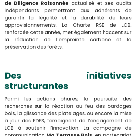
de Diligence Raisonnée
actualisé et ses audits
indépendants permettront aux adhérents de
garantir la légalité et la durabilité de leurs
approvisionnements. La Charte RSE de LCB,
renforcée cette année, met également l’accent sur
la réduction de l’empreinte carbone et la
préservation des forêts.
Des initiatives
structurantes
Parmi les actions phares, la poursuite des
recherches sur la réaction au feu des bardages
bois, la glissance des platelages, ou encore la mise
à jour des FDES, témoignent de l’engagement de
LCB à soutenir l’innovation. La campagne de
communication
Ma Terrasse Bois
, en partenariat