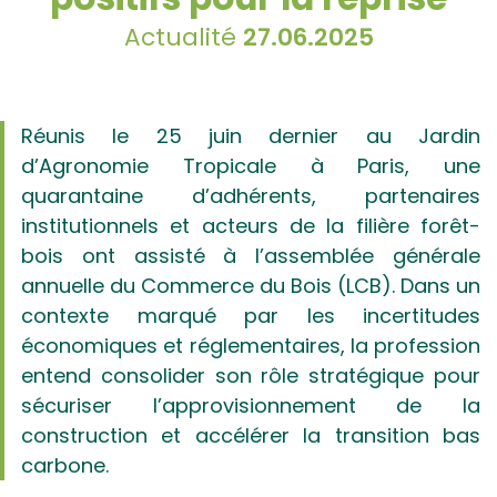
Actualité
27.06.2025
Réunis le 25 juin dernier au Jardin
d’Agronomie Tropicale à Paris, une
quarantaine d’adhérents, partenaires
institutionnels et acteurs de la filière forêt-
bois ont assisté à l’assemblée générale
annuelle du Commerce du Bois (LCB). Dans un
contexte marqué par les incertitudes
économiques et réglementaires, la profession
entend consolider son rôle stratégique pour
sécuriser l’approvisionnement de la
construction et accélérer la transition bas
carbone.