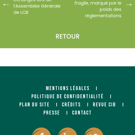
fragile, marqué par le
l’Assemblée Générale
poids des
de LCB
réglementations
RETOUR
MENTIONS LÉGALES
POLITIQUE DE CONFIDENTIALITÉ
PLAN DU SITE
CRÉDITS
REVUE CIB
PRESSE
CONTACT