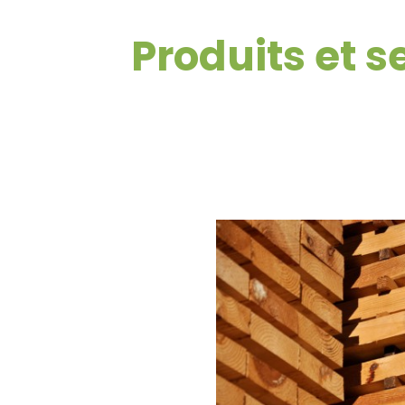
Produits et 