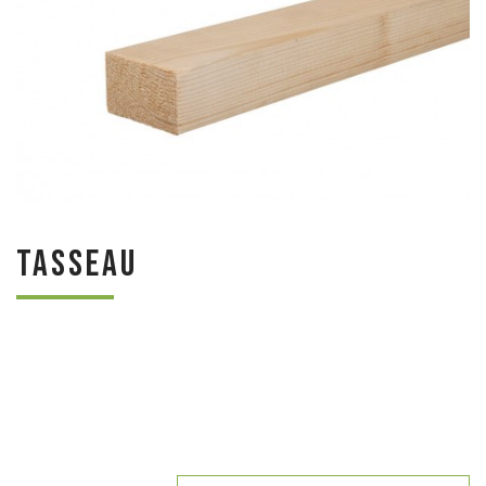
Tasseau