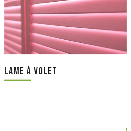
Lame à volet