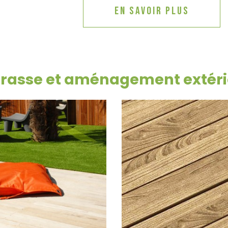
En savoir plus
rrasse et aménagement extéri