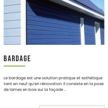
Bardage
Le bardage est une solution pratique et esthétique
tant en neuf qu’en rénovation. Il consiste en la pose
de lames en bois sur la façade ...