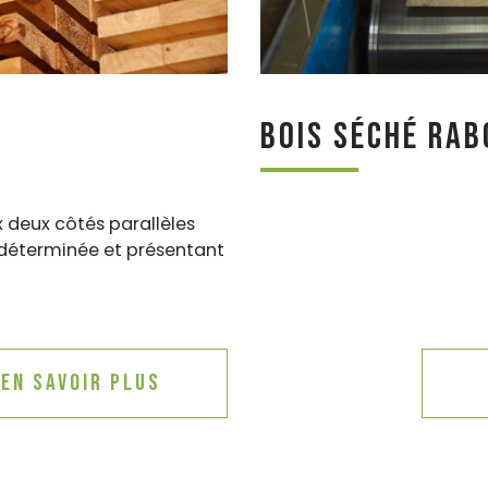
Bois séché rab
x deux côtés parallèles
 déterminée et présentant
En savoir plus