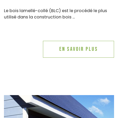
Le bois lamellé-collé (BLC) est le procédé le plus
utilisé dans la construction bois ...
En savoir plus