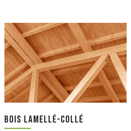
Bois lamellé-collé