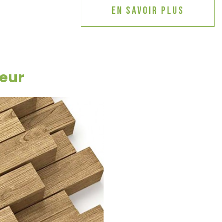
En savoir plus
eur