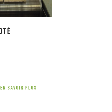
oté
En savoir plus