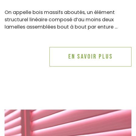
On appelle bois massifs aboutés, un élément
structurel linéaire composé d’au moins deux
lamelles assemblées bout à bout par enture ...
En savoir plus