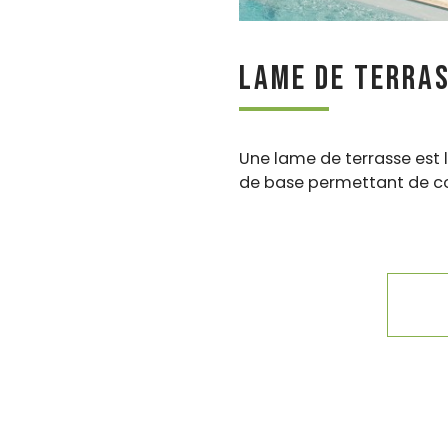
Lame de terras
Une lame de terrasse est 
de base permettant de cons