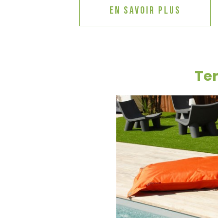
En savoir plus
Te