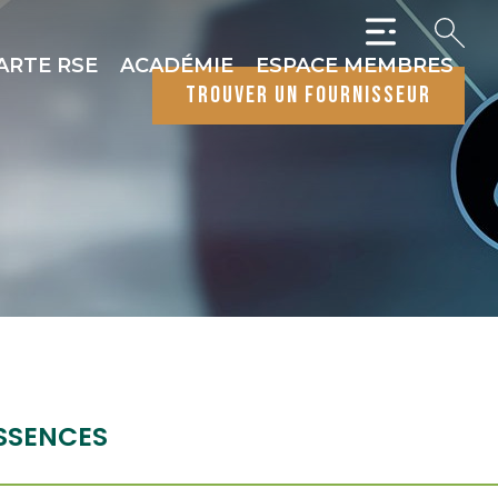
ARTE RSE
ACADÉMIE
ESPACE MEMBRES
trouver un fournisseur
SSENCES