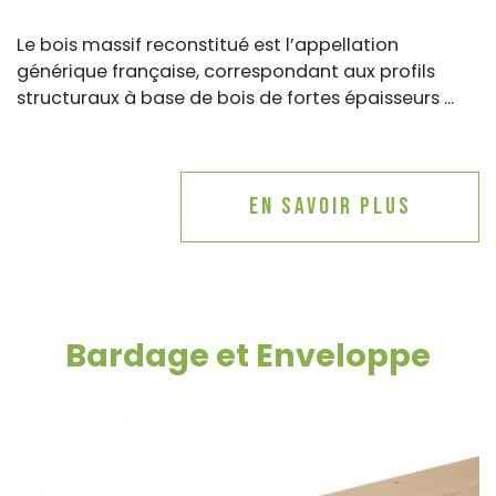
Le bois massif reconstitué est l’appellation
générique française, correspondant aux profils
structuraux à base de bois de fortes épaisseurs ...
En savoir plus
Bardage et Enveloppe