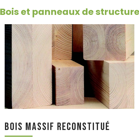
Bois et panneaux de structur
Bois massif reconstitué