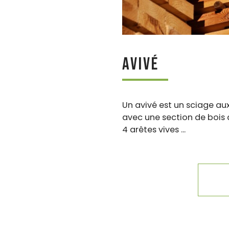
Avivé
Un avivé est un sciage au
avec une section de bois
4 arêtes vives ...