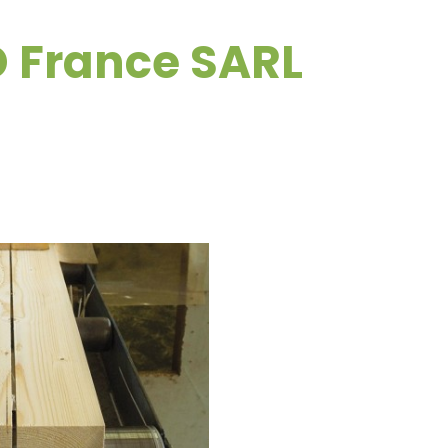
D France SARL