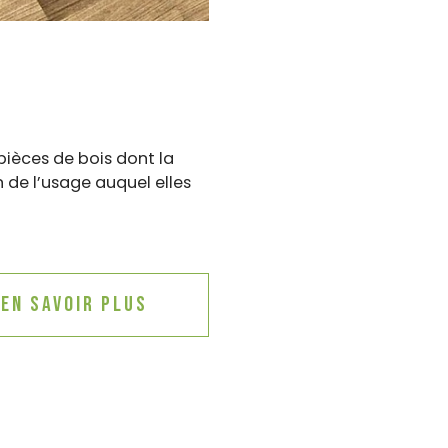
ièces de bois dont la
 de l’usage auquel elles
En savoir plus