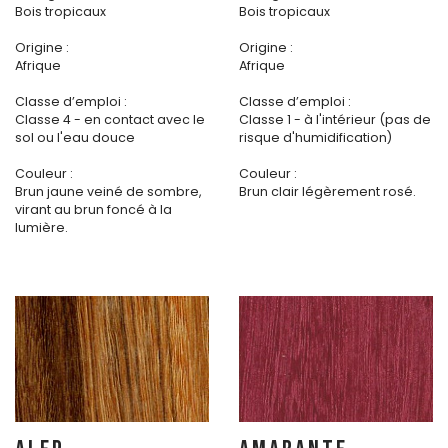
Bois tropicaux
Bois tropicaux
Origine :
Origine :
Afrique
Afrique
Classe d’emploi :
Classe d’emploi :
Classe 4 - en contact avec le
Classe 1 - à l'intérieur (pas de
sol ou l'eau douce
risque d'humidification)
Couleur :
Couleur :
Brun jaune veiné de sombre,
Brun clair légèrement rosé.
virant au brun foncé à la
lumière.