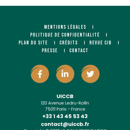
MENTIONS LÉGALES
POLITIQUE DE CONFIDENTIALITÉ
PLAN DU SITE
CRÉDITS
REVUE CIB
PRESSE
CONTACT
UICCB
120 Avenue Ledru-Rollin
75011 Paris - France
+33 1 43 45 53 43
contact@uiccb.fr