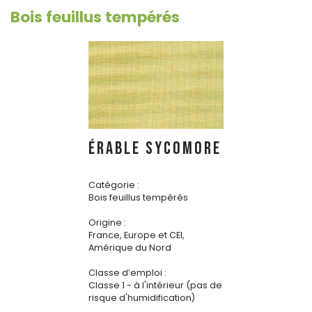
Bois feuillus tempérés
ÉRABLE SYCOMORE
Catégorie :
Bois feuillus tempérés
Origine :
France, Europe et CEI,
Amérique du Nord
Classe d’emploi :
Classe 1 - à l'intérieur (pas de
risque d'humidification)