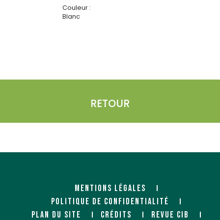
Couleur :
Blanc
RETOUR
MENTIONS LÉGALES
POLITIQUE DE CONFIDENTIALITÉ
PLAN DU SITE
CRÉDITS
REVUE CIB