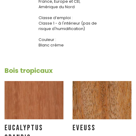
France, Europe et CEI,
Amérique du Nord
Classe d’emploi :
Classe 1 - à l'intérieur (pas de
risque d'humidification)
Couleur :
Blanc crème
Bois tropicaux
EUCALYPTUS
EVEUSS