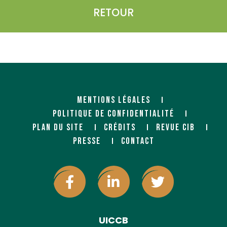
RETOUR
MENTIONS LÉGALES
POLITIQUE DE CONFIDENTIALITÉ
PLAN DU SITE
CRÉDITS
REVUE CIB
PRESSE
CONTACT
UICCB