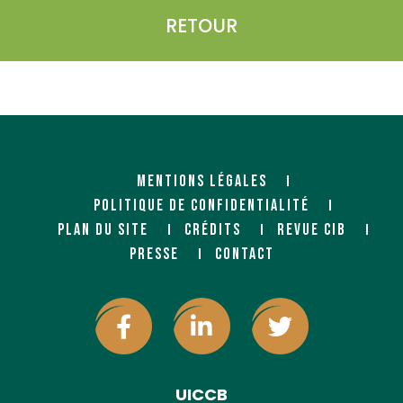
RETOUR
MENTIONS LÉGALES
POLITIQUE DE CONFIDENTIALITÉ
PLAN DU SITE
CRÉDITS
REVUE CIB
PRESSE
CONTACT
UICCB