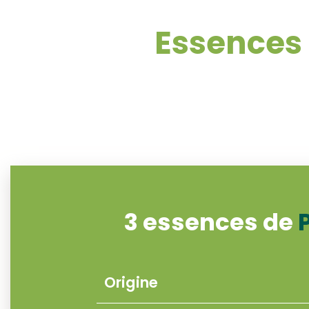
Essences
3 essences de