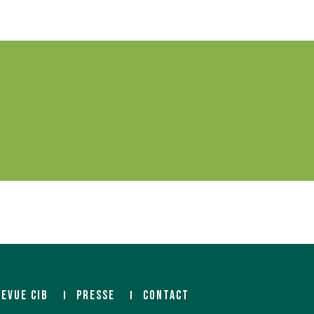
REVUE CIB
PRESSE
CONTACT