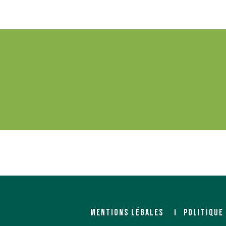
MENTIONS LÉGALES
POLITIQUE