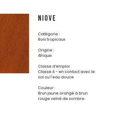
NIOVE
Catégorie :
Bois tropicaux
Origine :
Afrique
Classe d’emploi :
Classe 4 - en contact avec le
sol ou l'eau douce
Couleur :
Brun jaune orangé à brun
rouge veiné de sombre.