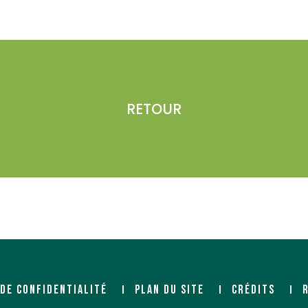
RETOUR
 DE CONFIDENTIALITÉ
PLAN DU SITE
CRÉDITS