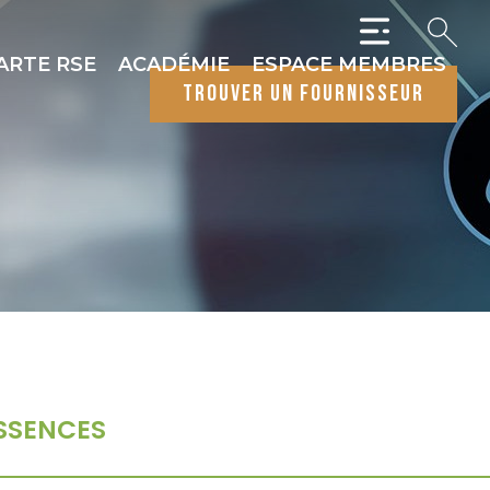
ARTE RSE
ACADÉMIE
ESPACE MEMBRES
trouver un fournisseur
SSENCES