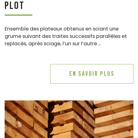
Plot
Ensemble des plateaux obtenus en sciant une
grume suivant des traites successifs parallèles et
replacés, après sciage, l’un sur l’autre ...
En savoir plus