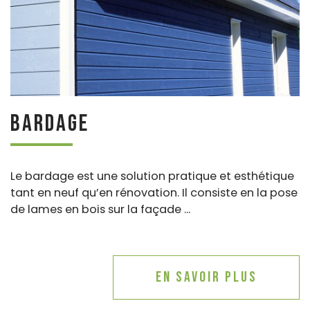
Bardage
Le bardage est une solution pratique et esthétique
tant en neuf qu’en rénovation. Il consiste en la pose
de lames en bois sur la façade ...
En savoir plus