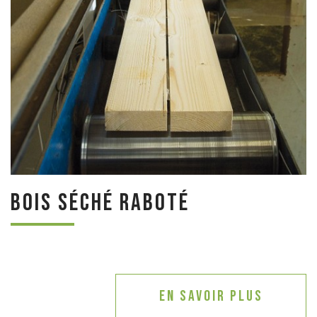
Bois séché raboté
En savoir plus