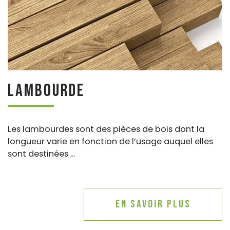
Lambourde
Les lambourdes sont des pièces de bois dont la
longueur varie en fonction de l’usage auquel elles
sont destinées ...
En savoir plus