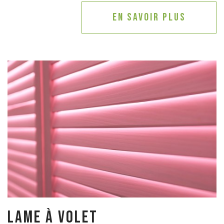
En savoir plus
Lame à volet