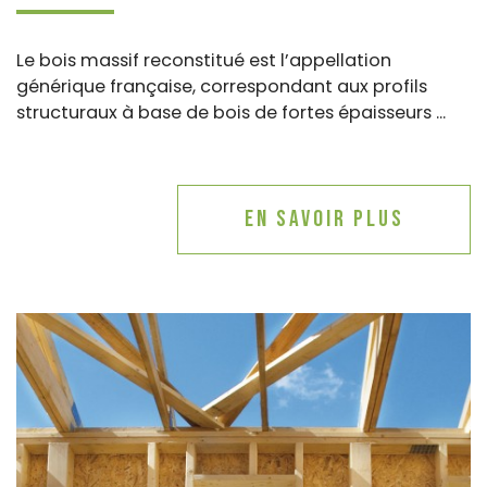
Le bois massif reconstitué est l’appellation
générique française, correspondant aux profils
structuraux à base de bois de fortes épaisseurs ...
En savoir plus