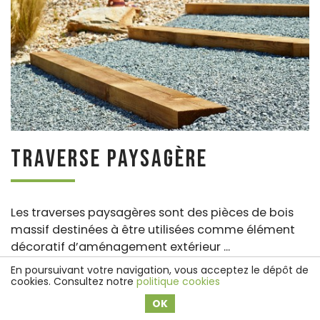
Traverse paysagère
Les traverses paysagères sont des pièces de bois
massif destinées à être utilisées comme élément
décoratif d’aménagement extérieur ...
En poursuivant votre navigation, vous acceptez le dépôt de
cookies. Consultez notre
politique cookies
OK
En savoir plus