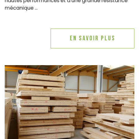
hautes performances et d'une grande résistance
mécanique ...
En savoir plus