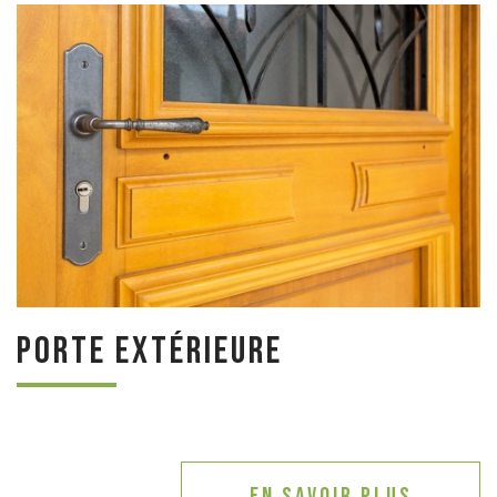
Porte extérieure
En savoir plus