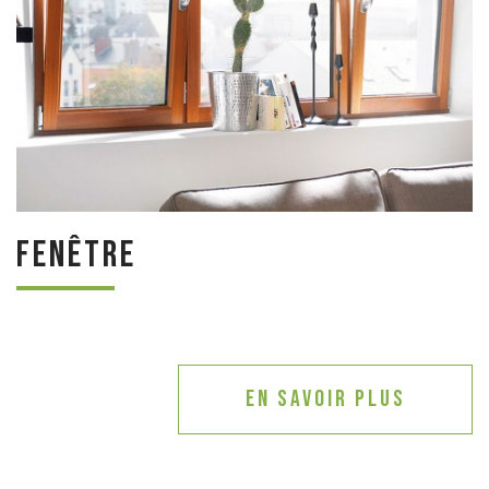
Fenêtre
En savoir plus