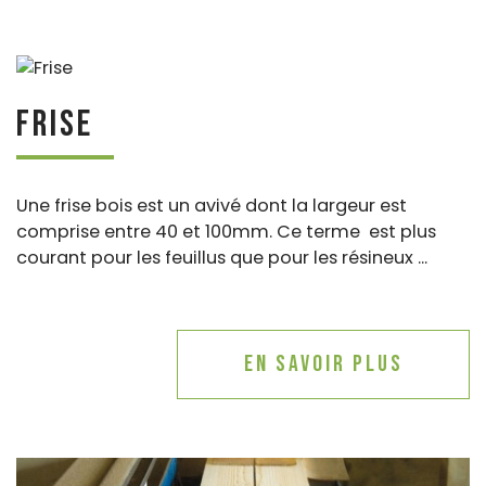
Frise
Une frise bois est un avivé dont la largeur est
comprise entre 40 et 100mm. Ce terme est plus
courant pour les feuillus que pour les résineux ...
En savoir plus