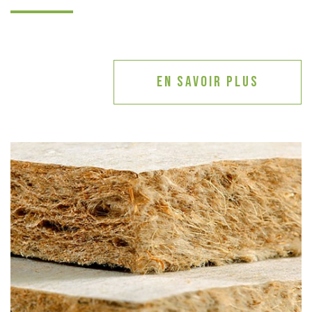
En savoir plus