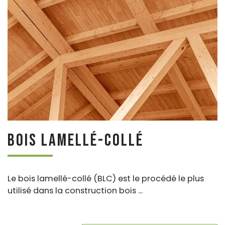
Bois lamellé-collé
Le bois lamellé-collé (BLC) est le procédé le plus
utilisé dans la construction bois ...