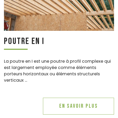
Poutre en I
La poutre en I est une poutre à profil complexe qui
est largement employée comme éléments
porteurs horizontaux ou éléments structurels
verticaux ...
En savoir plus