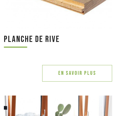
Planche de rive
En savoir plus