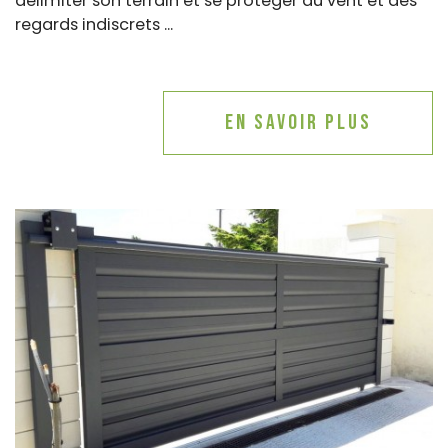
délimiter son terrain et se protéger du vent et des
regards indiscrets ...
En savoir plus