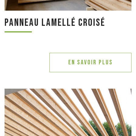
Panneau lamellé croisé
En savoir plus