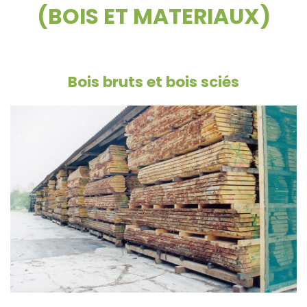
(BOIS ET MATERIAUX)
Bois bruts et bois sciés