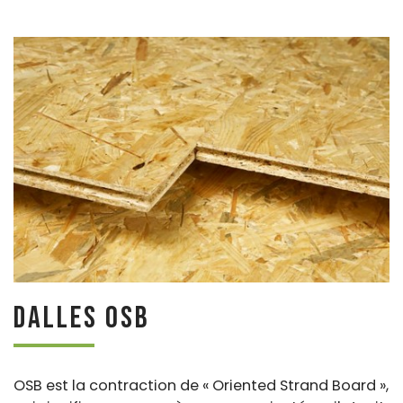
Dalles OSB
OSB est la contraction de « Oriented Strand Board »,