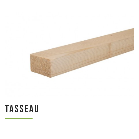
Tasseau