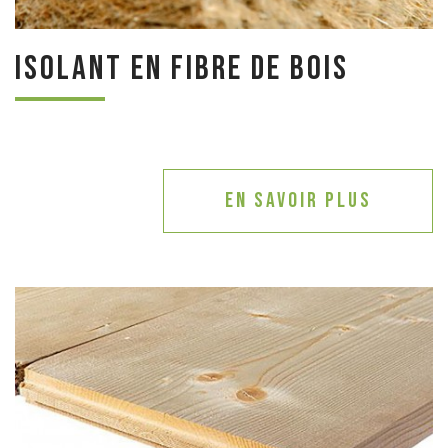
Isolant en fibre de bois
En savoir plus