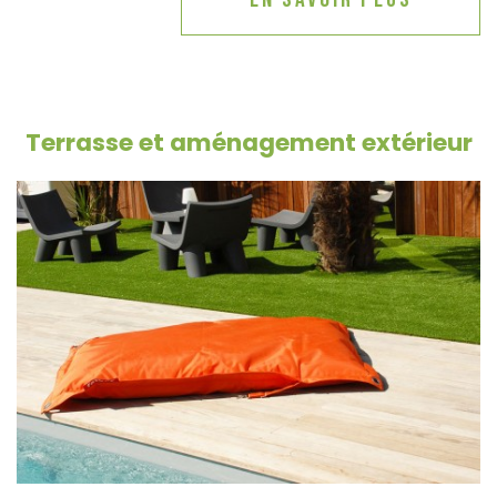
Terrasse et aménagement extérieur