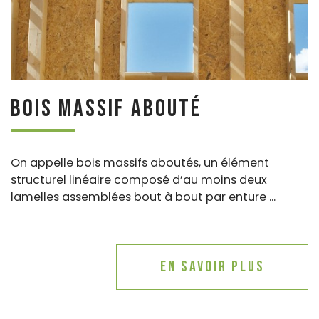
Bois massif abouté
On appelle bois massifs aboutés, un élément
structurel linéaire composé d’au moins deux
lamelles assemblées bout à bout par enture ...
En savoir plus