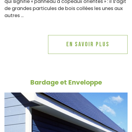
qui signifie « panneau à copeaux orientés » : il s’agit
de grandes particules de bois collées les unes aux
autres ...
En savoir plus
Bardage et Enveloppe