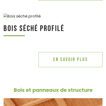
Bois séché profilé
En savoir plus
Bois et panneaux de structure