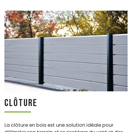
Clôture
La clôture en bois est une solution idéale pour