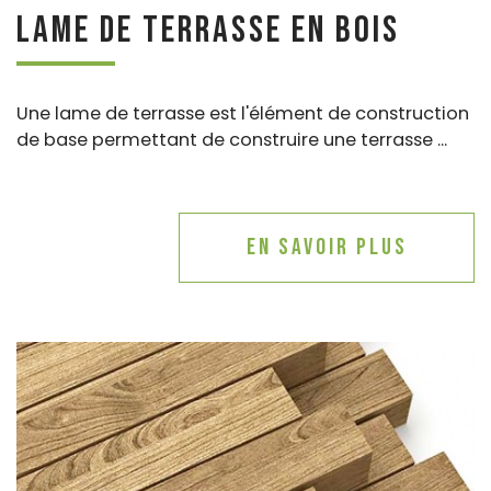
Lame de terrasse en bois
Une lame de terrasse est l'élément de construction
de base permettant de construire une terrasse ...
En savoir plus