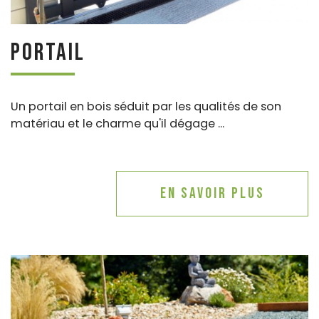
Portail
Un portail en bois séduit par les qualités de son
matériau et le charme qu'il dégage ...
En savoir plus