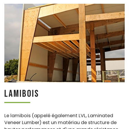
Lamibois
Le lamibois (appelé également LVL, Laminated
Veneer Lumber) est un matériau de structure de