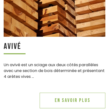
Avivé
Un avivé est un sciage aux deux côtés parallèles
avec une section de bois déterminée et présentant
4 arêtes vives ...
En savoir plus