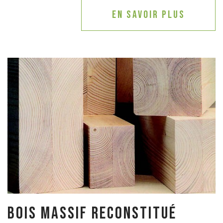
En savoir plus
Bois massif reconstitué