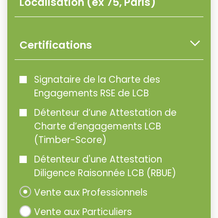
Certifications
Signataire de la Charte des
Engagements RSE de LCB
Détenteur d’une Attestation de
Charte d’engagements LCB
(Timber-Score)
Détenteur d'une Attestation
Diligence Raisonnée LCB (RBUE)
Vente aux Professionnels
Vente aux Particuliers