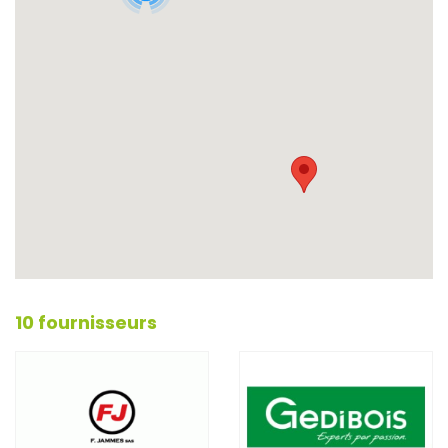
10 fournisseurs