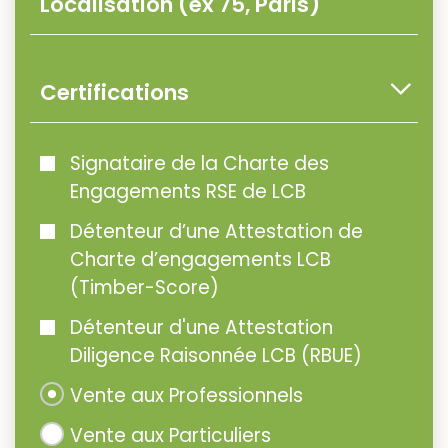
Certifications
Signataire de la Charte des
Engagements RSE de LCB
Détenteur d’une Attestation de
Charte d’engagements LCB
(Timber-Score)
Détenteur d'une Attestation
Diligence Raisonnée LCB (RBUE)
Vente aux Professionnels
Vente aux Particuliers