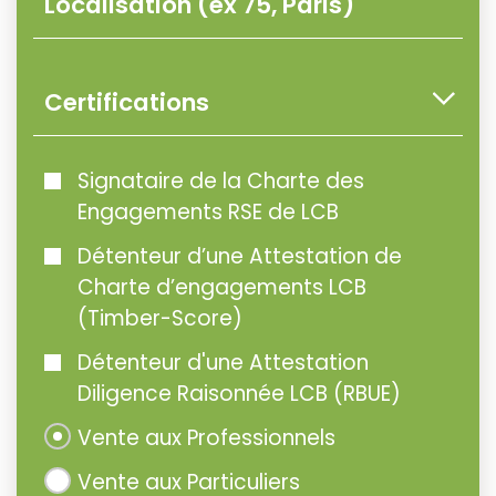
Certifications
Signataire de la Charte des
Engagements RSE de LCB
Détenteur d’une Attestation de
Charte d’engagements LCB
(Timber-Score)
Détenteur d'une Attestation
Diligence Raisonnée LCB (RBUE)
Vente aux Professionnels
Vente aux Particuliers