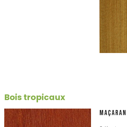
Bois tropicaux
MAÇARAN