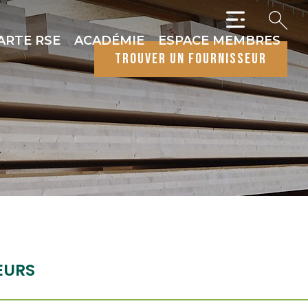
ARTE RSE
ACADÉMIE
ESPACE MEMBRES
trouver un fournisseur
EURS