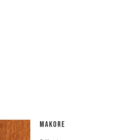
MAKORE